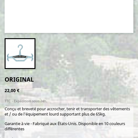
ORIGINAL
22,00 €
TTC
Expédition sous 24h.
Conçu et breveté pour accrocher, tenir et transporter des vêtements
et / ou de l'équipement lourd supportant plus de 65kg.
Garantie à vie - Fabriqué aux États-Unis. Disponible en 10 couleurs
différentes