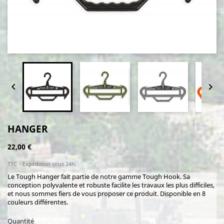


HANGER
22,00 €
TTC
Expédition sous 24h.
Le Tough Hanger fait partie de notre gamme Tough Hook. Sa
conception polyvalente et robuste facilite les travaux les plus difficiles,
et nous sommes fiers de vous proposer ce produit. Disponible en 8
couleurs différentes.
Quantité