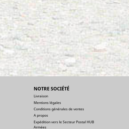
NOTRE SOCIÉTÉ
Livraison
Mentions légales
Conditions générales de ventes
A propos
Expédition vers le Secteur Postal HUB
Armées