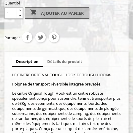
Quantité

AJOUTER AU PANIER
Partager
Description
Détails du produit
LE CINTRE ORIGINAL TOUGH HOOK DE TOUGH HOOK®
Poignée de transport réversible intégrée brevetée.
Le cintre Original Tough Hook est un cintre robuste
spécialement conçu pour suspendre, tenir et transporter plus
de 68Kg. des vêtements, des équipements lourds, des
équipements de gymnastique, des équipements de plongée
sous-marine, des équipements de camping, des équipements
de randonnée, des équipements de sports de plein air et
même des équipements tactiques militaires tels que des
porte-plaques. Conçu par un sergent de l'armée américaine,